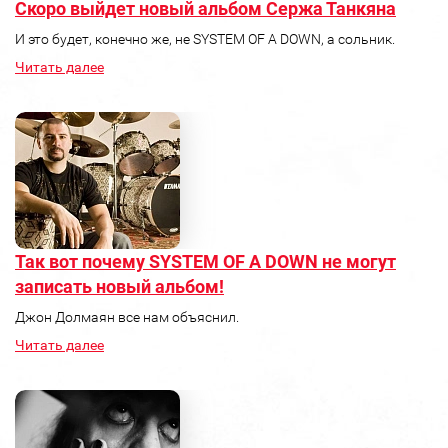
Скоро выйдет новый альбом Сержа Танкяна
И это будет, конечно же, не SYSTEM OF A DOWN, а сольник.
Читать далее
Так вот почему SYSTEM OF A DOWN не могут
записать новый альбом!
Джон Долмаян все нам объяснил.
Читать далее