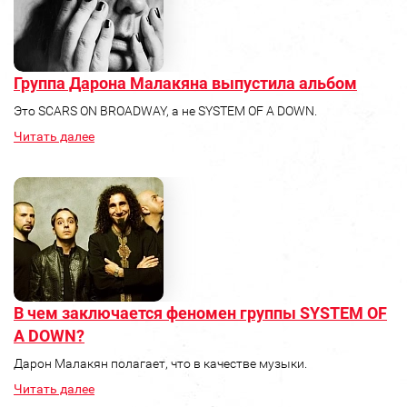
Группа Дарона Малакяна выпустила альбом
Это SCARS ON BROADWAY, а не SYSTEM OF A DOWN.
Читать далее
В чем заключается феномен группы SYSTEM OF
A DOWN?
Дарон Малакян полагает, что в качестве музыки.
Читать далее