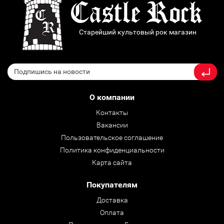
Старейший культовый рок магазин
О компании
Контакты
Вакансии
Пользовательское соглашение
Политика конфиденциальности
Карта сайта
Покупателям
Доставка
Оплата