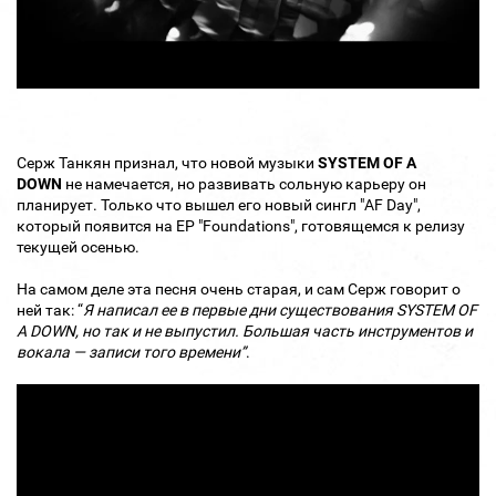
Серж Танкян признал, что новой музыки
SYSTEM OF A
DOWN
не намечается, но развивать сольную карьеру он
планирует. Только что вышел его новый сингл "AF Day",
который появится на EP "Foundations", готовящемся к релизу
текущей осенью.
На самом деле эта песня очень старая, и сам Серж говорит о
ней так: “
Я написал ее в первые дни существования SYSTEM OF
A DOWN, но так и не выпустил. Большая часть инструментов и
вокала — записи того времени”
.