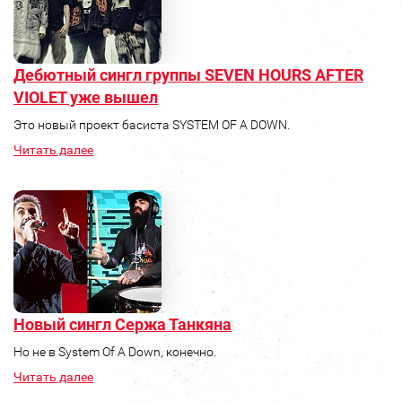
Дебютный сингл группы SEVEN HOURS AFTER
VIOLET уже вышел
Это новый проект басиста SYSTEM OF A DOWN.
Читать далее
Новый сингл Сержа Танкяна
Но не в System Of A Down, конечно.
Читать далее