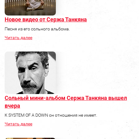
Новое видео от Сержа Танкяна
Песня из его сольного альбома.
Читать далее
Сольный мини-альбом Сержа Танкяна вышел
вчера
К SYSTEM OF A DOWN он отношения не имеет.
Читать далее