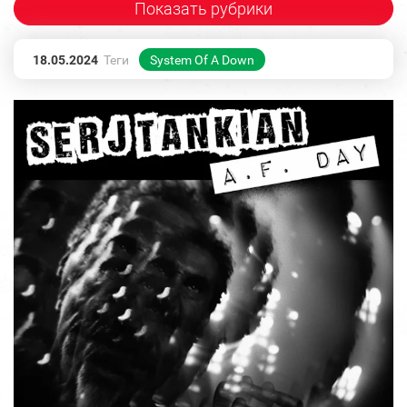
Показать рубрики
18.05.2024
Теги
System Of A Down