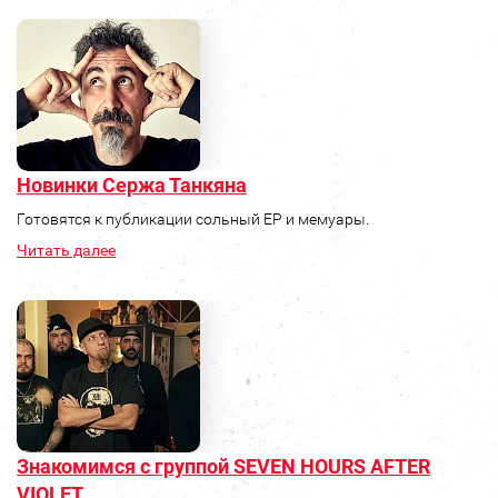
Новинки Сержа Танкяна
Готовятся к публикации сольный ЕР и мемуары.
Читать далее
Знакомимся с группой SEVEN HOURS AFTER
VIOLET