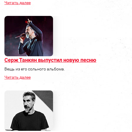
Читать далее
Серж Танкян выпустил новую песню
Вещь из его сольного альбома.
Читать далее