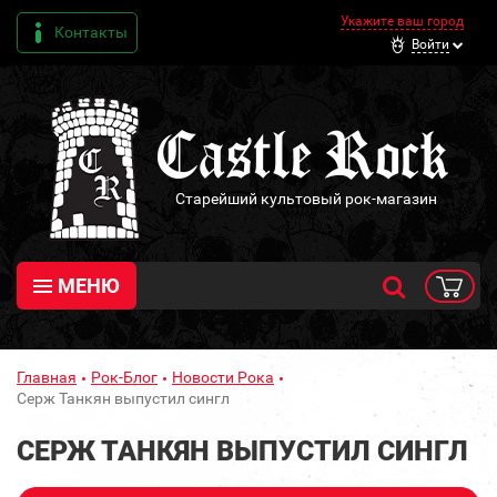
Укажите ваш город
Контакты
Войти
Старейший культовый рок-магазин
МЕНЮ
Главная
Рок-Блог
Новости Рока
Серж Танкян выпустил сингл
СЕРЖ ТАНКЯН ВЫПУСТИЛ СИНГЛ