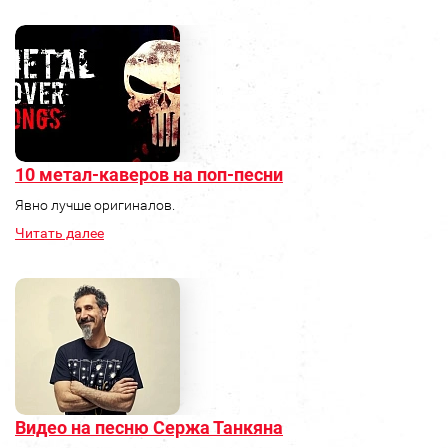
10 метал-каверов на поп-песни
Явно лучше оригиналов.
Читать далее
Видео на песню Сержа Танкяна