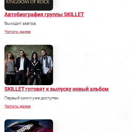
Автобиография группы SKILLET
Выходит завтра.
Читать далее
SKILLET готовят к выпуску новый альбом
Первый сингл уже доступен.
Читать далее