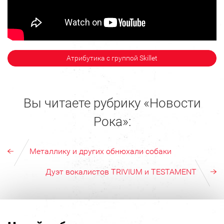
Атрибутика с группой Skillet
Вы читаете рубрику «Новости
Рока»:
Металлику и других обнюхали собаки
Дуэт вокалистов TRIVIUM и TESTAMENT