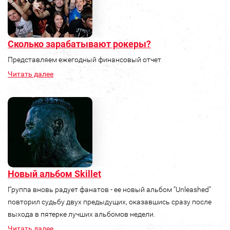
Сколько зарабатывают рокеры?
Представляем ежегодный финансовый отчет
Читать далее
Новый альбом Skillet
Группа вновь радует фанатов - ее новый альбом “Unleashed”
повторил судьбу двух предыдущих, оказавшись сразу после
выхода в пятерке лучших альбомов недели.
Читать далее