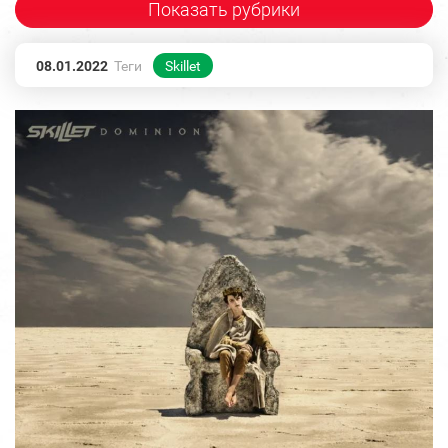
Показать рубрики
08.01.2022
Теги
Skillet