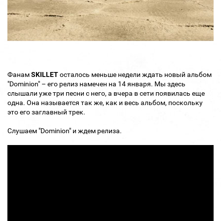
Фанам
SKILLET
осталось меньше недели ждать новый альбом
"Dominion" – его релиз намечен на 14 января. Мы здесь
слышали уже три песни с него, а вчера в сети появилась еще
одна. Она называется так же, как и весь альбом, поскольку
это его заглавный трек.
Слушаем "Dominion" и ждем релиза.