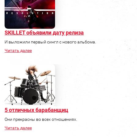
SKILLET объявили дату релиза
И выложили первый сингл с нового альбома.
Читать далее
5 отличных барабанщиц
Они прекрасны во всех отношениях.
Читать далее