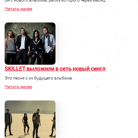
Читать далее
SKILLET выложили в сеть новый сингл
Это песня с их будущего альбома.
Читать далее