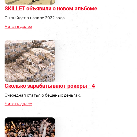
SKILLET объявили о новом альбоме
Он выйдет в начале 2022 года.
Читать далее
Сколько зарабатывают рокеры - 4
Очередная статья о бешеных деньгах.
Читать далее