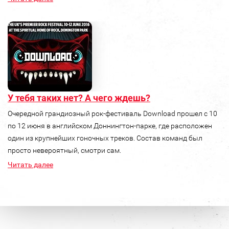
У тебя таких нет? А чего ждешь?
Очередной грандиозный рок-фестиваль Download прошел с 10
по 12 июня в английском Доннингтон-парке, где расположен
один из крупнейших гоночных треков. Состав команд был
просто невероятный, смотри сам.
Читать далее