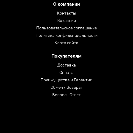
О компании
Контакты
Вакансии
Пользовательское соглашение
Политика конфиденциальности
Карта сайта
Покупателям
Доставка
Оплата
Преимущества и Гарантии
Обмен / Возврат
Вопрос - Ответ