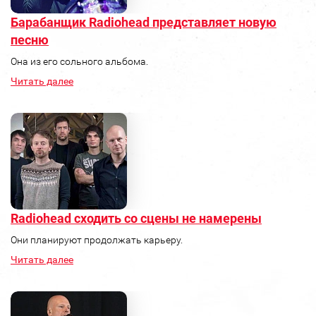
Барабанщик Radiohead представляет новую
песню
Она из его сольного альбома.
Читать далее
Radiohead сходить со сцены не намерены
Они планируют продолжать карьеру.
Читать далее