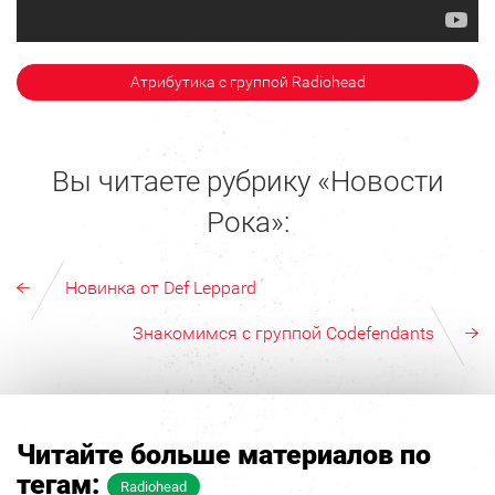
Атрибутика с группой Radiohead
Вы читаете рубрику «Новости
Рока»:
Новинка от Def Leppard
Знакомимся с группой Codefendants
Читайте больше материалов по
тегам:
Radiohead