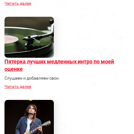
Читать далее
Пятерка лучших медленных интро по моей
оценке
Слушаем и добавляем свои.
Читать далее