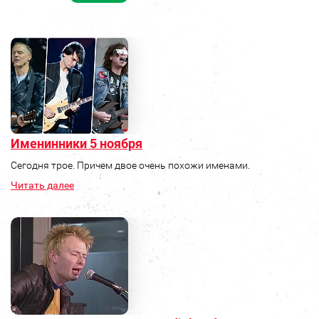
Именинники 5 ноября
Сегодня трое. Причем двое очень похожи именами.
Читать далее