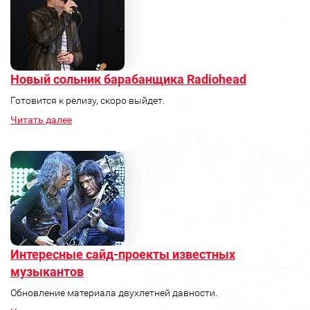
Новый сольник барабанщика Radiohead
Готовится к релизу, скоро выйдет.
Читать далее
Интересные сайд-проекты известных
музыкантов
Обновление материала двухлетней давности.