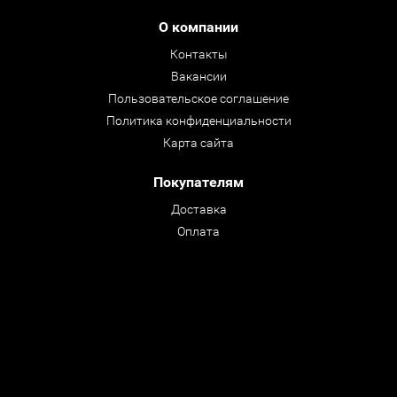
О компании
Контакты
Вакансии
Пользовательское соглашение
Политика конфиденциальности
Карта сайта
Покупателям
Доставка
Оплата
Преимущества и Гарантии
Обмен / Возврат
Вопрос - Ответ