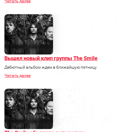
Читать далее
Вышел новый клип группы The Smile
Дебютный альбом ждем в ближайшую пятницу.
Читать далее