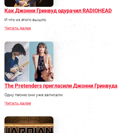
Как Джонни Гринвуд одурачил RADIOHEAD
И что из этого вышло.
Читать далее
The Pretenders пригласили Джонни Гринвуда
Одну песню они уже записали.
Читать далее