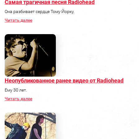
Самая трагичная песня Radiohead
Она разбивает сердце Тому Йорку.
Читать далее
Неопубликованное ранее видео от Radiohead
Ему 30 лет.
Читать далее