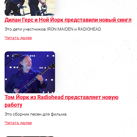
Дилан Герс и Ной Йорк представили новый сингл
Это дети участников IRON MAIDEN и RADIOHEAD.
Читать далее
Том Йорк из Radiohead представляет новую
работу
Это сборник песен для фильма.
Читать далее