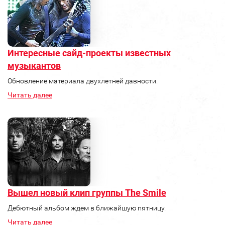
Интересные сайд-проекты известных
музыкантов
Обновление материала двухлетней давности.
Читать далее
Вышел новый клип группы The Smile
Дебютный альбом ждем в ближайшую пятницу.
Читать далее