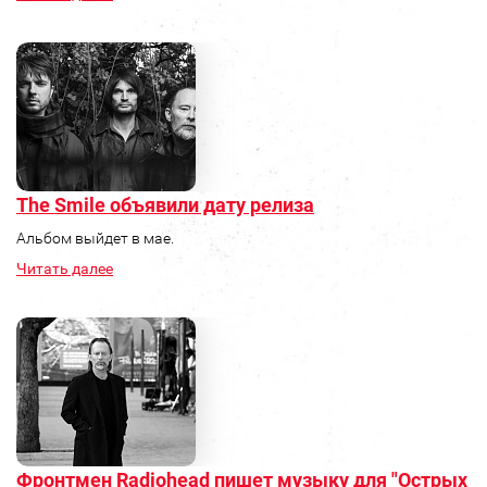
The Smile объявили дату релиза
Альбом выйдет в мае.
Читать далее
Фронтмен Radiohead пишет музыку для "Острых