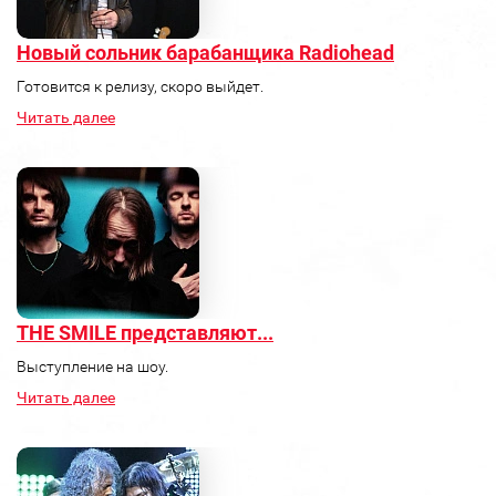
Новый сольник барабанщика Radiohead
Готовится к релизу, скоро выйдет.
Читать далее
THE SMILE представляют...
Выступление на шоу.
Читать далее