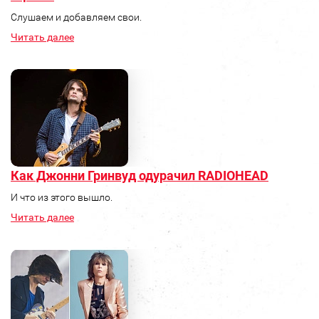
Слушаем и добавляем свои.
Читать далее
Как Джонни Гринвуд одурачил RADIOHEAD
И что из этого вышло.
Читать далее