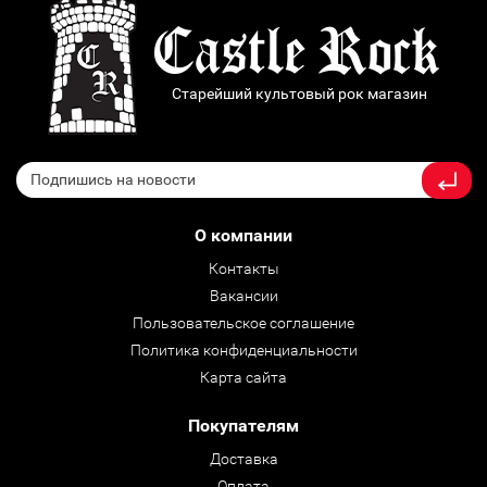
Старейший культовый рок магазин
О компании
Контакты
Вакансии
Пользовательское соглашение
Политика конфиденциальности
Карта сайта
Покупателям
Доставка
Оплата