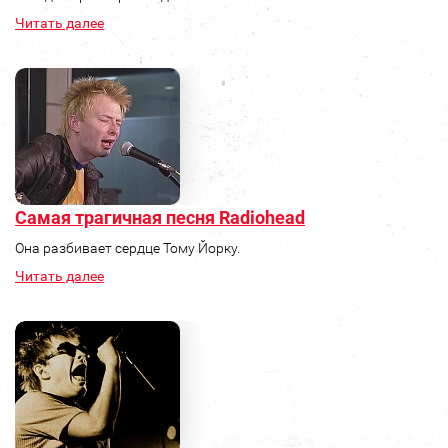
Читать далее
Самая трагичная песня Radiohead
Она разбивает сердце Тому Йорку.
Читать далее