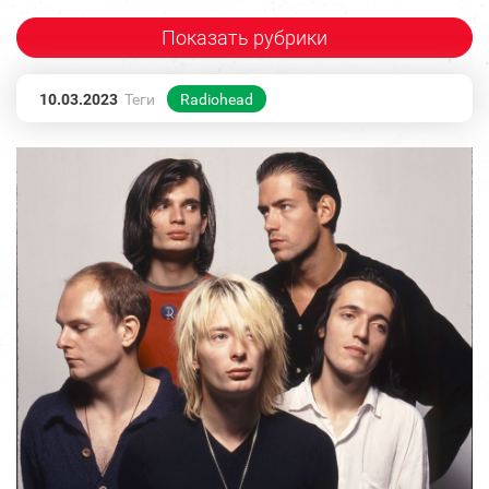
Показать рубрики
10.03.2023
Теги
Radiohead