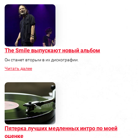
The Smile выпускают новый альбом
Он станет вторым в их дискографии.
Читать далее
Пятерка лучших медленных интро по моей
оценке