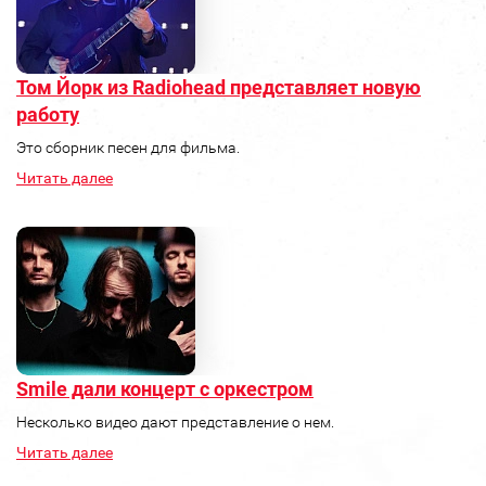
Том Йорк из Radiohead представляет новую
работу
Это сборник песен для фильма.
Читать далее
Smile дали концерт с оркестром
Несколько видео дают представление о нем.
Читать далее