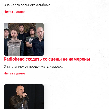
Она из его сольного альбома.
Читать далее
Radiohead сходить со сцены не намерены
Они планируют продолжать карьеру.
Читать далее