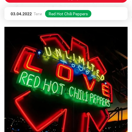
03.04.2022
Теги
Red Hot Chili Peppers