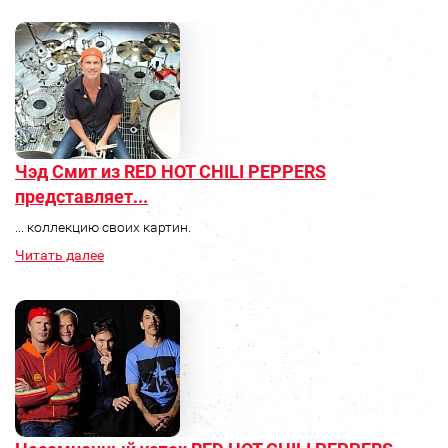
Чэд Смит из RED HOT CHILI PEPPERS
представляет...
... коллекцию своих картин.
Читать далее