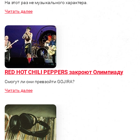
На этот раз не музыкального характера.
Читать далее
RED HOT CHILI PEPPERS закроют Олимпиаду
Смогут ли они превзойти GOJIRA?
Читать далее