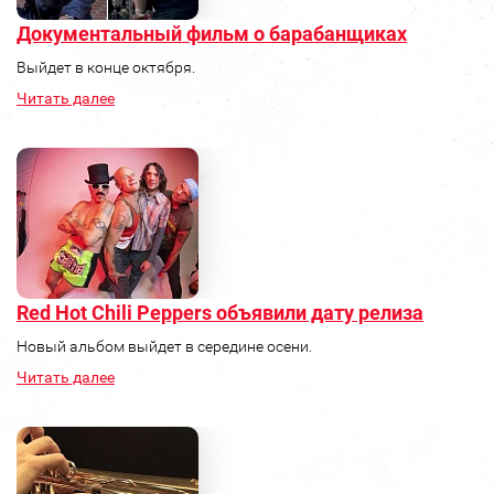
Документальный фильм о барабанщиках
Выйдет в конце октября.
Читать далее
Red Hot Chili Peppers объявили дату релиза
Новый альбом выйдет в середине осени.
Читать далее