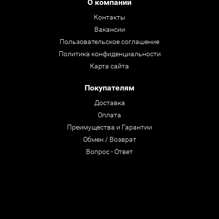
О компании
Контакты
Вакансии
Пользовательское соглашение
Политика конфиденциальности
Карта сайта
Покупателям
Доставка
Оплата
Преимущества и Гарантии
Обмен / Возврат
Вопрос - Ответ