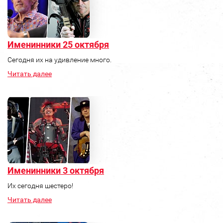
Именинники 25 октября
Сегодня их на удивление много.
Читать далее
Именинники 3 октября
Их сегодня шестеро!
Читать далее