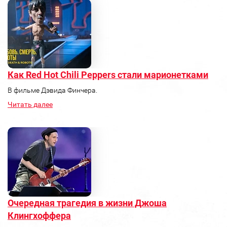
Как Red Hot Chili Peppers стали марионетками
В фильме Дэвида Финчера.
Читать далее
Очередная трагедия в жизни Джоша
Клингхоффера