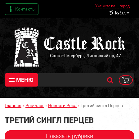
Укажите ваш город
Контакты
Войти
Санкт-Петербург, Лиговский пр, 47
МЕНЮ
Главная
Рок-Блог
Новости Рока
Третий сингл Перцев
ТРЕТИЙ СИНГЛ ПЕРЦЕВ
Показать рубрики