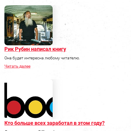
Рик Рубин написал книгу
Она будет интересна любому читателю.
Читать далее
Кто больше всех заработал в этом году?