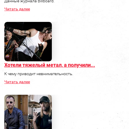
Данные журнала Billboard.
Читать далее
Хотели тяжелый метал, а получили...
К чему приводит невнимательность.
Читать далее