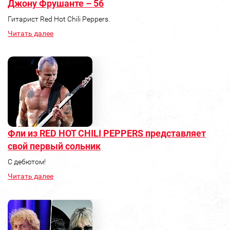
Джону Фрушанте – 56
Гитарист Red Hot Chili Peppers.
Читать далее
Фли из RED HOT CHILI PEPPERS представляет
свой первый сольник
С дебютом!
Читать далее