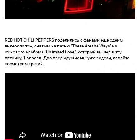
RED HOT CHILI PEPPERS поделились с фанами еще одним
видеоклипом, снятым на песню "These Are the Ways" из
их нового альбома "Unlimited Love", который вышел в эту
пятницу, 1 апреля. Два предыдущих мы уже видели, давайте
посмотрим третий.