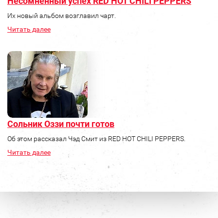
Несомненный успех RED HOT CHILI PEPPERS
Их новый альбом возглавил чарт.
Читать далее
Сольник Оззи почти готов
Об этом рассказал Чэд Смит из RED HOT CHILI PEPPERS.
Читать далее