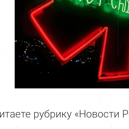
итаете рубрику «Новости Р