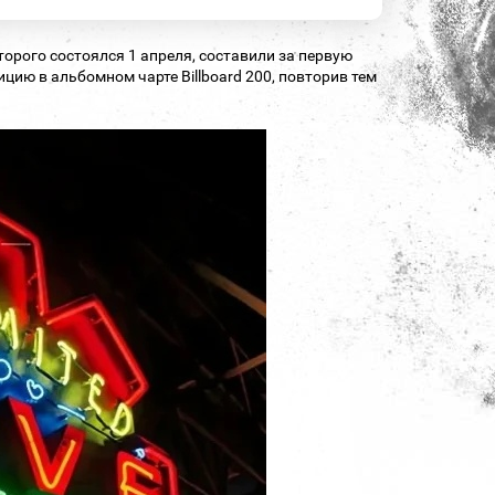
которого состоялся 1 апреля, составили за первую
ию в альбомном чарте Billboard 200, повторив тем