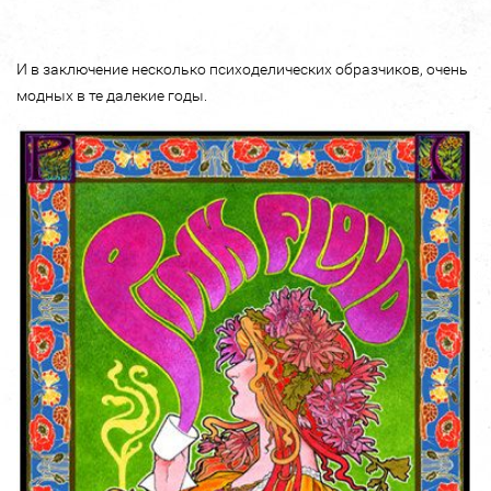
И в заключение несколько психоделических образчиков, очень
модных в те далекие годы.