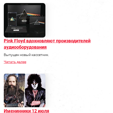
Pink Floyd вдохновляют производителей
аудиооборудования
Выпущен новый кассетник.
Читать далее
Именинники 12 июля