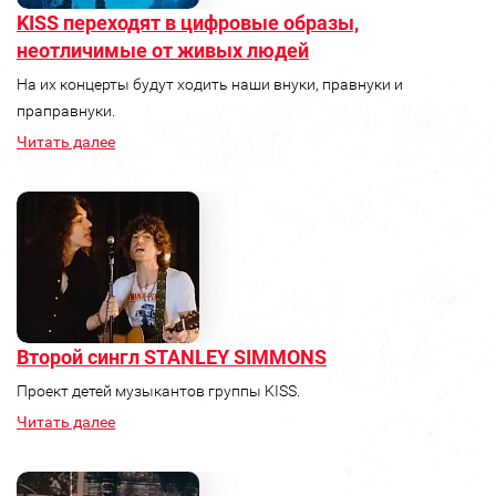
KISS переходят в цифровые образы,
неотличимые от живых людей
На их концерты будут ходить наши внуки, правнуки и
праправнуки.
Читать далее
Второй сингл STANLEY SIMMONS
Проект детей музыкантов группы KISS.
Читать далее