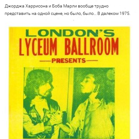
Джорджа Харрисона и Боба Марли вообще трудно
представить на одной сцене, но было, было... В далеком 1975.