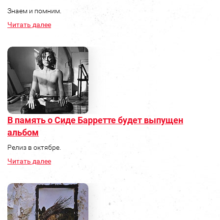
Знаем и помним.
Читать далее
В память о Сиде Барретте будет выпущен
альбом
Релиз в октябре.
Читать далее