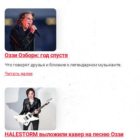
Оззи Озборн: год спустя
Что говорят друзья и близкие о легендарном музыканте.
Читать далее
HALESTORM выложили кавер на песню Оззи