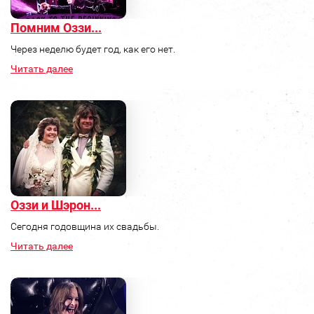
Помним Оззи...
Через неделю будет год, как его нет.
Читать далее
Оззи и Шэрон...
Сегодня годовщина их свадьбы.
Читать далее