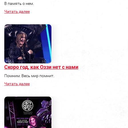
В память о нем.
Читать далее
Скоро год, как Оззи нет с нами
Помним. Весь мир помнит.
Читать далее