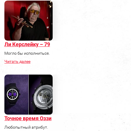
Ли Керслейку – 79
Могло бы исполниться.
Читать далее
Точное время Оззи
Любопытный атрибут.