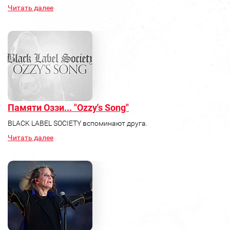
Читать далее
Памяти Оззи... "Ozzy's Song"
BLACK LABEL SOCIETY вспоминают друга.
Читать далее