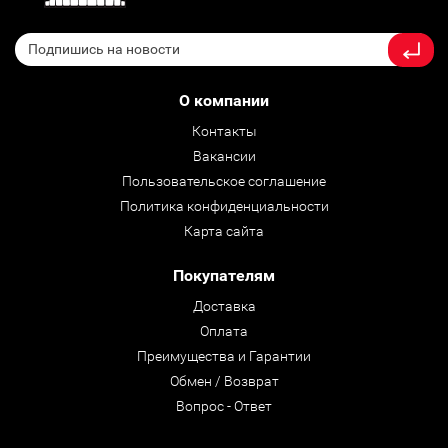
О компании
Контакты
Вакансии
Пользовательское соглашение
Политика конфиденциальности
Карта сайта
Покупателям
Доставка
Оплата
Преимущества и Гарантии
Обмен / Возврат
Вопрос - Ответ