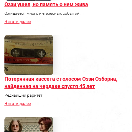
Оззи ушел, но память о нем жива
Ожидается много интересных событий.
Читать далее
Потерянная кассета с голосом Оззи Озборна,
найденная на чердаке спустя 45 лет
Редчайший раритет.
Читать далее