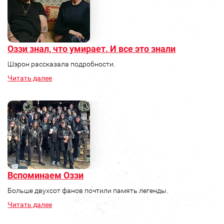
Оззи знал, что умирает. И все это знали
Шэрон рассказала подробности.
Читать далее
Вспоминаем Оззи
Больше двухсот фанов почтили память легенды.
Читать далее