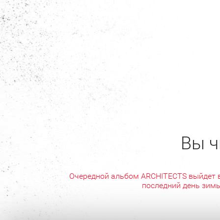
Вы ч
Очередной альбом ARCHITECTS выйдет 
последний день зим