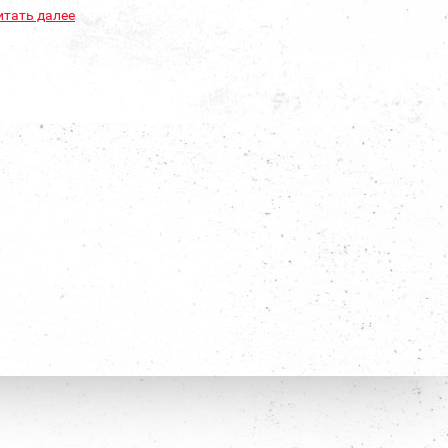
итать далее