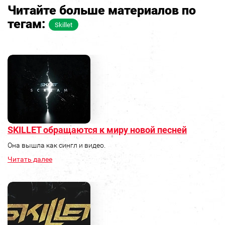
Читайте больше материалов по
тегам:
Skillet
SKILLET обращаются к миру новой песней
Она вышла как сингл и видео.
Читать далее