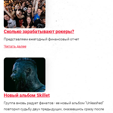
Сколько зарабатывают рокеры?
Представляем ежегодный финансовый отчет
Читать далее
Новый альбом Skillet
Группа вновь радует фанатов - ее новый альбом “Unleashed”
повторил судьбу двух предыдущих, оказавшись сразу после