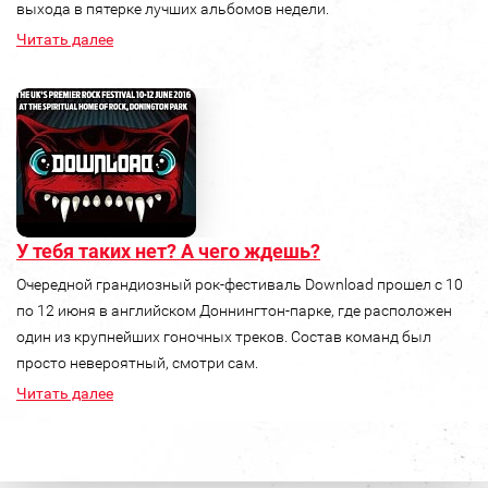
выхода в пятерке лучших альбомов недели.
Читать далее
У тебя таких нет? А чего ждешь?
Очередной грандиозный рок-фестиваль Download прошел с 10
по 12 июня в английском Доннингтон-парке, где расположен
один из крупнейших гоночных треков. Состав команд был
просто невероятный, смотри сам.
Читать далее