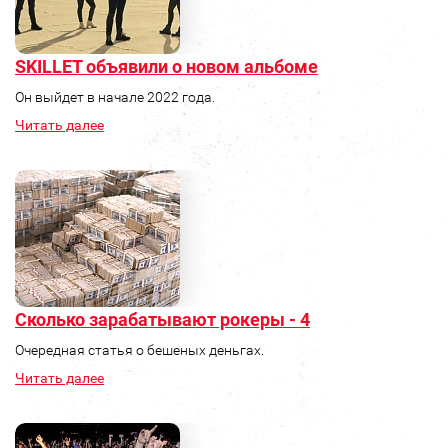
SKILLET объявили о новом альбоме
Он выйдет в начале 2022 года.
Читать далее
Сколько зарабатывают рокеры - 4
Очередная статья о бешеных деньгах.
Читать далее