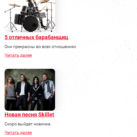
5 отличных барабанщиц
Они прекрасны во всех отношениях.
Читать далее
Новая песня Skillet
Скоро выйдет новинка.
Читать далее