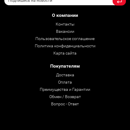
О компании
Контакты
Вакансии
Пользовательское соглашение
Политика конфиденциальности
Карта сайта
Покупателям
Доставка
Оплата
Преимущества и Гарантии
Обмен / Возврат
Вопрос - Ответ