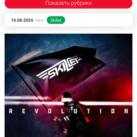
Показать рубрики
10.08.2024
Теги
Skillet