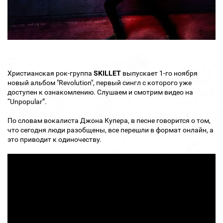
Христианская рок-группа
SKILLET
выпускает 1-го ноября
новый альбом "Revolution", первый сингл с которого уже
доступен к ознакомлению. Слушаем и смотрим видео на
“Unpopular”.
По словам вокалиста Джона Купера, в песне говорится о том,
что сегодня люди разобщены, все перешли в формат онлайн, а
это приводит к одиночеству.