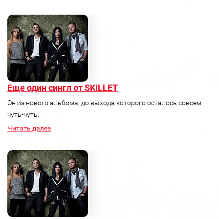
Еще один сингл от SKILLET
Он из нового альбома, до выхода которого осталось совсем
чуть-чуть.
Читать далее