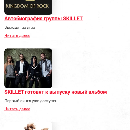
Автобиография группы SKILLET
Выходит завтра.
Читать далее
SKILLET готовят к выпуску новый альбом
Первый сингл уже доступен.
Читать далее