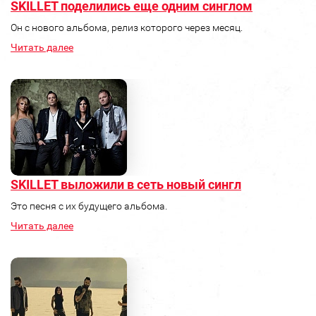
SKILLET поделились еще одним синглом
Он с нового альбома, релиз которого через месяц.
Читать далее
SKILLET выложили в сеть новый сингл
Это песня с их будущего альбома.
Читать далее