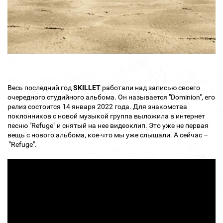
Весь последний год
SKILLET
работали над записью своего
очередного студийного альбома. Он называется "Dominion", его
релиз состоится 14 января 2022 года. Для знакомства
поклонников с новой музыкой группа выложила в интернет
песню "Refuge" и снятый на нее видеоклип. Это уже не первая
вещь с нового альбома, кое-что мы уже слышали. А сейчас –
"Refuge".