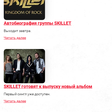
Автобиография группы SKILLET
Выходит завтра.
Читать далее
SKILLET готовят к выпуску новый альбом
Первый сингл уже доступен.
Читать далее