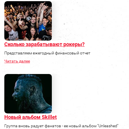
Сколько зарабатывают рокеры?
Представляем ежегодный финансовый отчет
Читать далее
Новый альбом Skillet
Группа вновь радует фанатов - ее новый альбом “Unleashed”