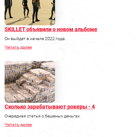
SKILLET объявили о новом альбоме
Он выйдет в начале 2022 года.
Читать далее
Сколько зарабатывают рокеры - 4
Очередная статья о бешеных деньгах.
Читать далее