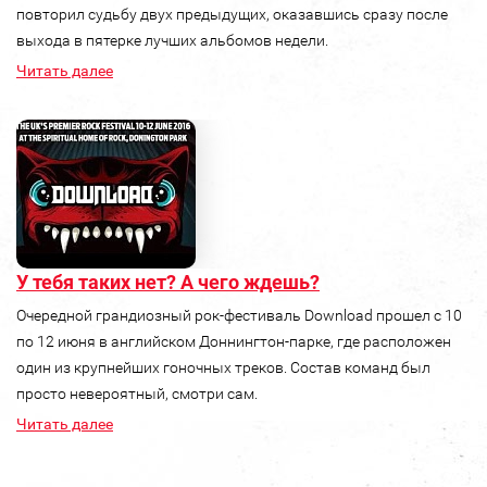
повторил судьбу двух предыдущих, оказавшись сразу после
выхода в пятерке лучших альбомов недели.
Читать далее
У тебя таких нет? А чего ждешь?
Очередной грандиозный рок-фестиваль Download прошел с 10
по 12 июня в английском Доннингтон-парке, где расположен
один из крупнейших гоночных треков. Состав команд был
просто невероятный, смотри сам.
Читать далее