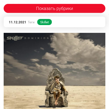
Показать рубрики
11.12.2021
Теги
Skillet