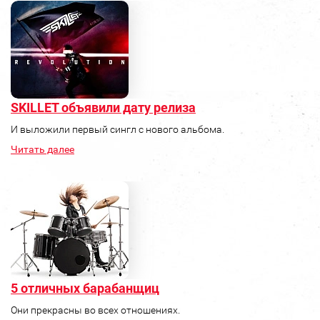
SKILLET объявили дату релиза
И выложили первый сингл с нового альбома.
Читать далее
5 отличных барабанщиц
Они прекрасны во всех отношениях.