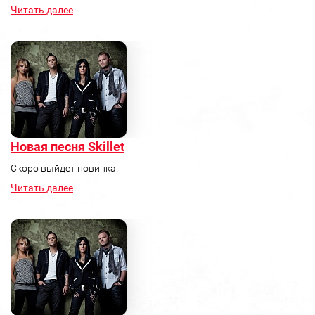
Читать далее
Новая песня Skillet
Скоро выйдет новинка.
Читать далее