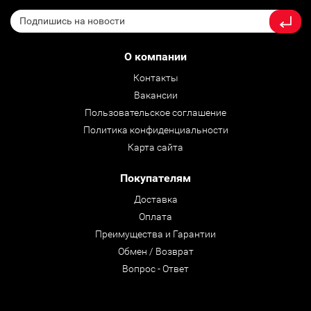
О компании
Контакты
Вакансии
Пользовательское соглашение
Политика конфиденциальности
Карта сайта
Покупателям
Доставка
Оплата
Преимущества и Гарантии
Обмен / Возврат
Вопрос - Ответ