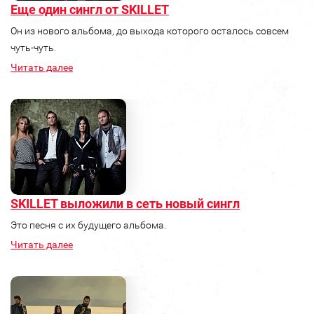
Еще один сингл от SKILLET
Он из нового альбома, до выхода которого осталось совсем
чуть-чуть.
Читать далее
SKILLET выложили в сеть новый сингл
Это песня с их будущего альбома.
Читать далее