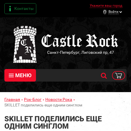
Укажите ваш город
Контакты
Войти
Санкт-Петербург, Лиговский пр, 47
МЕНЮ
Главная
Рок-Блог
Новости Рока
SKILLET поделились еще одним синглом
SKILLET ПОДЕЛИЛИСЬ ЕЩЕ
ОДНИМ СИНГЛОМ