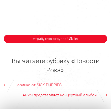
Атрибутика с группой Skillet
Вы читаете рубрику «Новости
Рока»:
Новинка от SICK PUPPIES
АРИЯ представляет концертный альбом