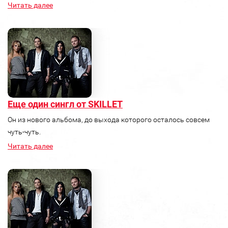
Читать далее
Еще один сингл от SKILLET
Он из нового альбома, до выхода которого осталось совсем
чуть-чуть.
Читать далее