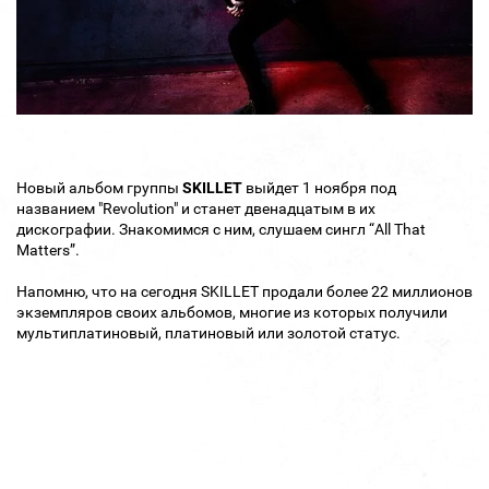
Новый альбом группы
SKILLET
выйдет 1 ноября под
названием "Revolution" и станет двенадцатым в их
дискографии. Знакомимся с ним, слушаем сингл “All That
Matters”.
Напомню, что на сегодня SKILLET продали более 22 миллионов
экземпляров своих альбомов, многие из которых получили
мультиплатиновый, платиновый или золотой статус.