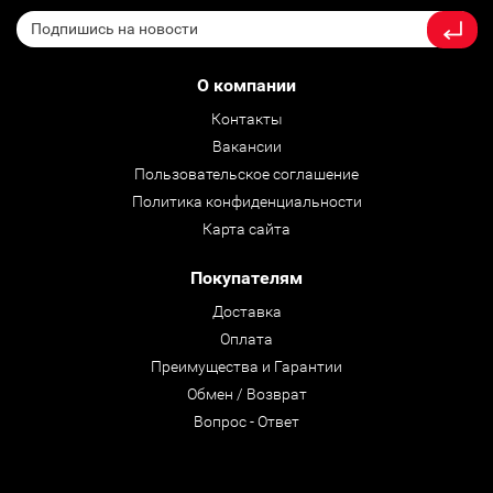
О компании
Контакты
Вакансии
Пользовательское соглашение
Политика конфиденциальности
Карта сайта
Покупателям
Доставка
Оплата
Преимущества и Гарантии
Обмен / Возврат
Вопрос - Ответ