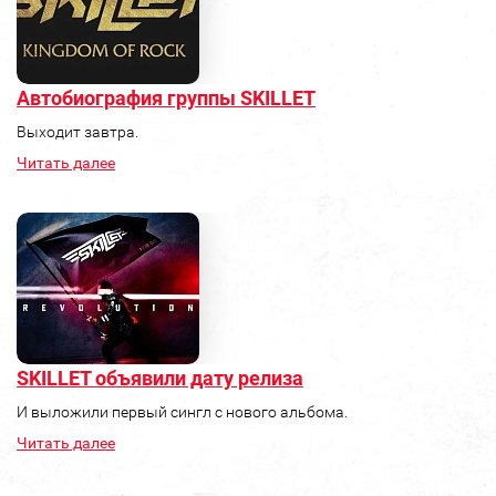
Автобиография группы SKILLET
Выходит завтра.
Читать далее
SKILLET объявили дату релиза
И выложили первый сингл с нового альбома.
Читать далее