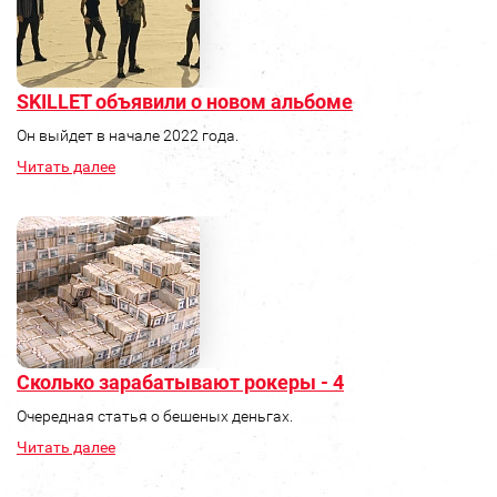
SKILLET объявили о новом альбоме
Он выйдет в начале 2022 года.
Читать далее
Сколько зарабатывают рокеры - 4
Очередная статья о бешеных деньгах.
Читать далее