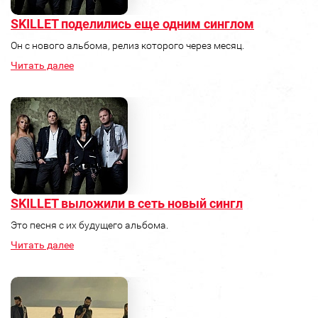
SKILLET поделились еще одним синглом
Он с нового альбома, релиз которого через месяц.
Читать далее
SKILLET выложили в сеть новый сингл
Это песня с их будущего альбома.
Читать далее