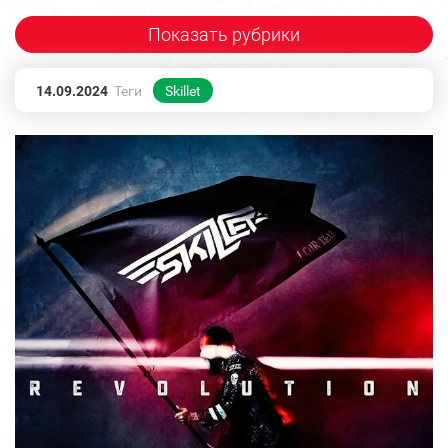
Показать рубрики
14.09.2024
Теги
Skillet