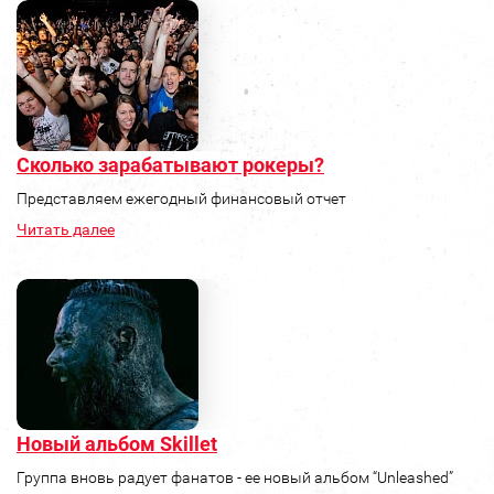
Сколько зарабатывают рокеры?
Представляем ежегодный финансовый отчет
Читать далее
Новый альбом Skillet
Группа вновь радует фанатов - ее новый альбом “Unleashed”