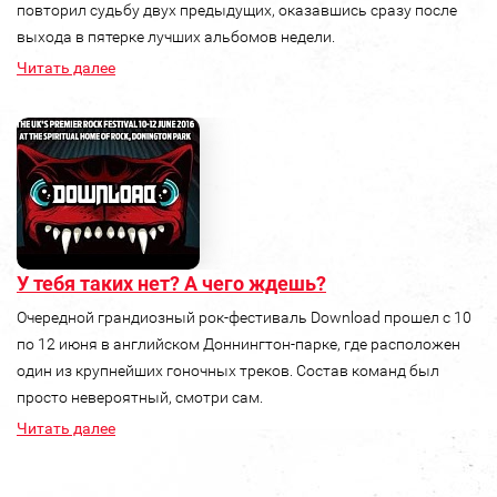
повторил судьбу двух предыдущих, оказавшись сразу после
выхода в пятерке лучших альбомов недели.
Читать далее
У тебя таких нет? А чего ждешь?
Очередной грандиозный рок-фестиваль Download прошел с 10
по 12 июня в английском Доннингтон-парке, где расположен
один из крупнейших гоночных треков. Состав команд был
просто невероятный, смотри сам.
Читать далее