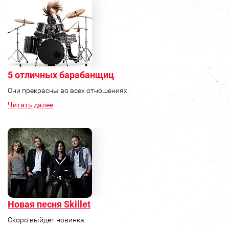
5 отличных барабанщиц
Они прекрасны во всех отношениях.
Читать далее
Новая песня Skillet
Скоро выйдет новинка.