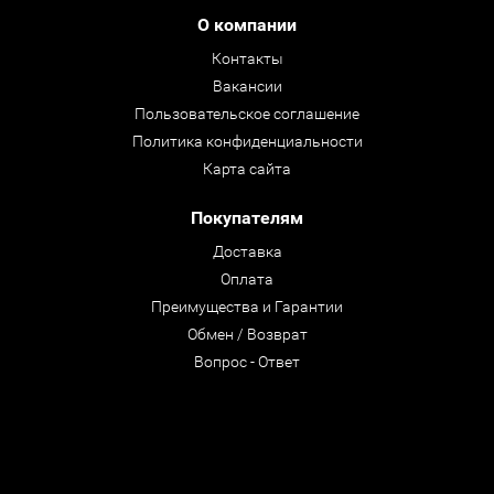
О компании
Контакты
Вакансии
Пользовательское соглашение
Политика конфиденциальности
Карта сайта
Покупателям
Доставка
Оплата
Преимущества и Гарантии
Обмен / Возврат
Вопрос - Ответ