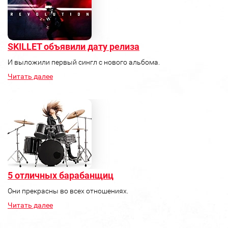
SKILLET объявили дату релиза
И выложили первый сингл с нового альбома.
Читать далее
5 отличных барабанщиц
Они прекрасны во всех отношениях.
Читать далее