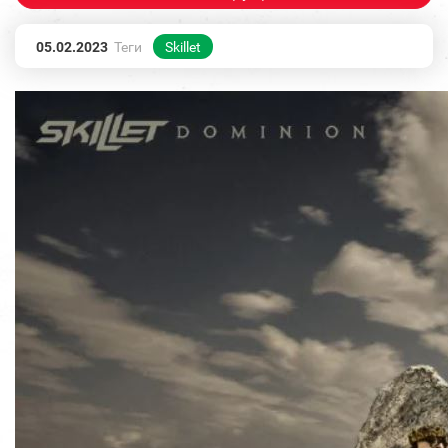
05.02.2023
Теги
Skillet