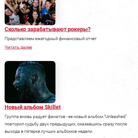
Сколько зарабатывают рокеры?
Представляем ежегодный финансовый отчет
Читать далее
Новый альбом Skillet
Группа вновь радует фанатов - ее новый альбом “Unleashed”
повторил судьбу двух предыдущих, оказавшись сразу после
выхода в пятерке лучших альбомов недели.