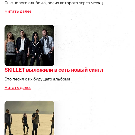
Он с нового альбома, релиз которого через месяц.
Читать далее
SKILLET выложили в сеть новый сингл
Это песня с их будущего альбома.
Читать далее