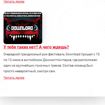
Читать далее
У тебя таких нет? А чего ждешь?
Очередной грандиозный рок-фестиваль Download прошел с 10
по 12 июня в английском Доннингтон-парке, где расположен
один из крупнейших гоночных треков. Состав команд был
просто невероятный, смотри сам.
Читать далее