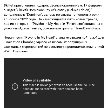
Skillet
приготовили подарок своим поклонникам: 17 февраля
выйдет “Skillet's Dominion: Day Of Destiny (Deluxe Edition)”,
дополнение к “Dominion”, одному из самых популярных рок-
альбомов 2022 года. На нем ожидается пять новых треков,
два из которых – "Psycho In My Head" и "Finish Line" записаны с
участием Адама Гонтье, основателя группы Three Days Grace.
Новая песня "Psycho In My Head" стала музыкальной темой для
Elimination Chamber, одного из их самых популярных
ежегодных мероприятий по рестлингу, проводимых компанией
WWE. Слушаем.