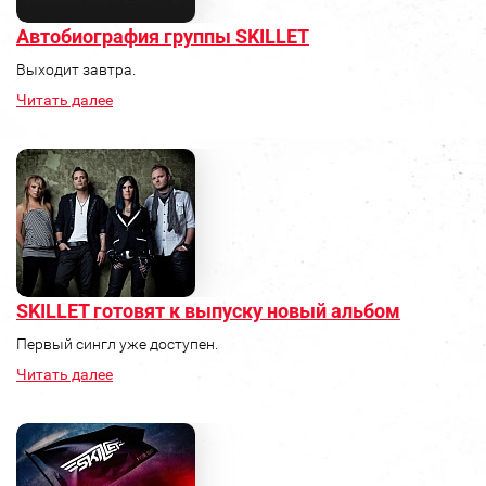
Автобиография группы SKILLET
Выходит завтра.
Читать далее
SKILLET готовят к выпуску новый альбом
Первый сингл уже доступен.
Читать далее