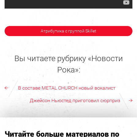
Атрибутика с группой Skillet
Вы читаете рубрику «Новости
Рока»:
В составе METAL CHURCH новый вокалист
Джейсон Ньюстед приготовил сюрприз
Читайте больше материалов по