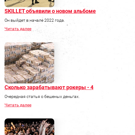
SKILLET объявили о новом альбоме
Он выйдет в начале 2022 года.
Читать далее
Сколько зарабатывают рокеры - 4
Очередная статья о бешеных деньгах.
Читать далее