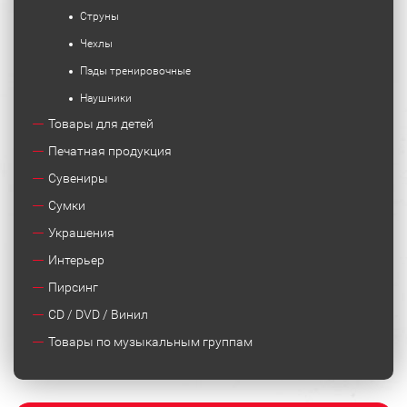
Струны
Чехлы
Пэды тренировочные
Наушники
Товары для детей
Печатная продукция
Сувениры
Сумки
Украшения
Интерьер
Пирсинг
CD / DVD / Винил
Товары по музыкальным группам