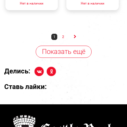
Нет в наличии
Нет в наличии
1
2
Показать ещё
Делись:
Ставь лайки: