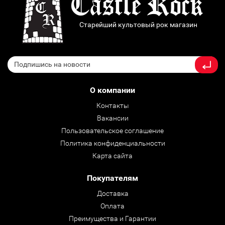
Старейший культовый рок магазин
О компании
Контакты
Вакансии
Пользовательское соглашение
Политика конфиденциальности
Карта сайта
Покупателям
Доставка
Оплата
Преимущества и Гарантии