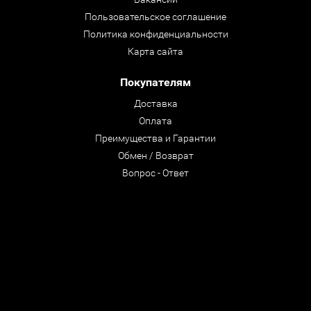
Пользовательское соглашение
Политика конфиденциальности
Карта сайта
Покупателям
Доставка
Оплата
Преимущества и Гарантии
Обмен / Возврат
Вопрос - Ответ