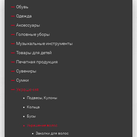
Обувь
Одежда
Аксессуары
Головные уборы
Музыкальные инструменты
Товары для детей
Печатная продукция
Сувениры
Сумки
Украшения
Подвесы, Кулоны
Кольца
Бусы
Украшение волос
Заколки для волос