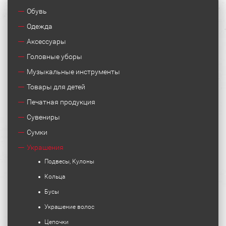
Обувь
Одежда
Аксессуары
Головные уборы
Музыкальные инструменты
Товары для детей
Печатная продукция
Сувениры
Сумки
Украшения
Подвесы, Кулоны
Кольца
Бусы
Украшение волос
Цепочки