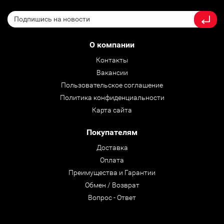
О компании
Контакты
Вакансии
Пользовательское соглашение
Политика конфиденциальности
Карта сайта
Покупателям
Доставка
Оплата
Преимущества и Гарантии
Обмен / Возврат
Вопрос - Ответ