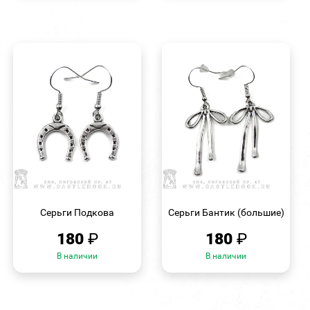
БЫСТРЫЙ
БЫСТРЫЙ
ПРОСМОТР
ПРОСМОТР
Серьги Подкова
Серьги Бантик (большие)
180
₽
180
₽
В наличии
В наличии