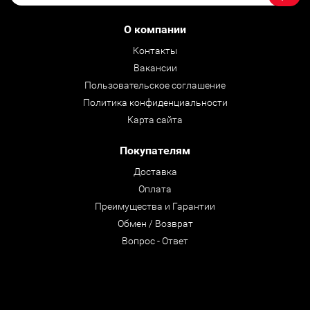
О компании
Контакты
Вакансии
Пользовательское соглашение
Политика конфиденциальности
Карта сайта
Покупателям
Доставка
Оплата
Преимущества и Гарантии
Обмен / Возврат
Вопрос - Ответ