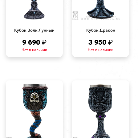
БЫСТРЫЙ
БЫСТРЫЙ
ПРОСМОТР
ПРОСМОТР
Кубок Волк Лунный
Кубок Дракон
9 690
₽
3 950
₽
Нет в наличии
Нет в наличии