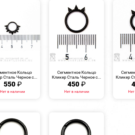
БЫСТРЫЙ
БЫСТРЫЙ
ПРОСМОТР
ПРОСМОТР
ментное Кольцо
Сегментное Кольцо
Сегмен
р Сталь Черное с...
Кликер Сталь Черное с...
Кликер Ст
550
₽
450
₽
Нет в наличии
Нет в наличии
Нет