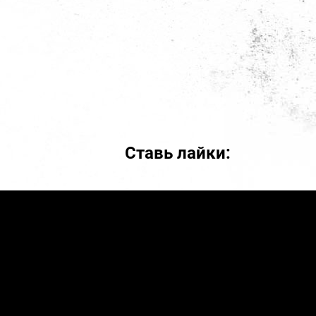
Ставь лайки: