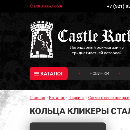
Укажите ваш город
+7 (921) 9
Легендарный рок-магазин с
тридцатилетней историей
КАТАЛОГ
НОВИНКИ
Главная
Каталог
Пирсинг
Сегментные кольца и
КОЛЬЦА КЛИКЕРЫ СТА