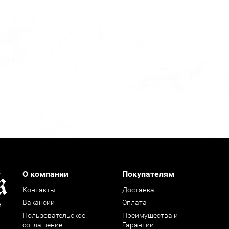
О компании
Покупателям
Контакты
Доставка
Вакансии
Оплата
н
Пользовательское
Преимущества и
соглашение
Гарантии