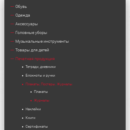
Обувь
Одежда
Аксессуары
Головные уборы
Музыкальные инструменты
Товары для детей
Печатная продукция
Тетради, дневники
Блокноты и ручки
Плакаты, Постеры. Журналы
Плакаты
Журналы
Наклейки
Книги
Сертификаты