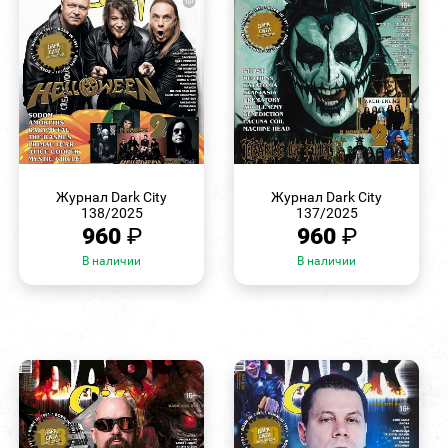
БЫСТРЫЙ
БЫСТРЫЙ
ПРОСМОТР
ПРОСМОТР
Журнал Dark City
Журнал Dark City
138/2025
137/2025
960
₽
960
₽
В наличии
В наличии