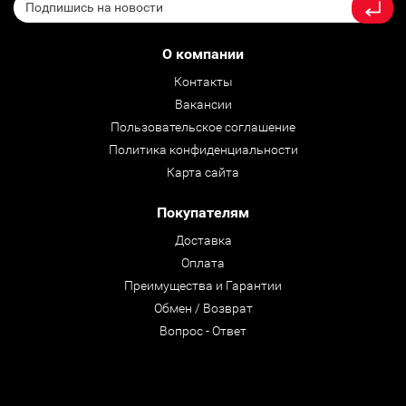
О компании
Контакты
Вакансии
Пользовательское соглашение
Политика конфиденциальности
Карта сайта
Покупателям
Доставка
Оплата
Преимущества и Гарантии
Обмен / Возврат
Вопрос - Ответ