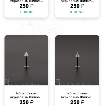
Акриловым Шипом...
Акриловым Шипом...
250
₽
250
₽
В наличии
В наличии
БЫСТРЫЙ
БЫСТРЫЙ
ПРОСМОТР
ПРОСМОТР
Лабрет Сталь с
Лабрет Сталь с
Акриловым Шипом...
Акриловым Шипом...
250
₽
250
₽