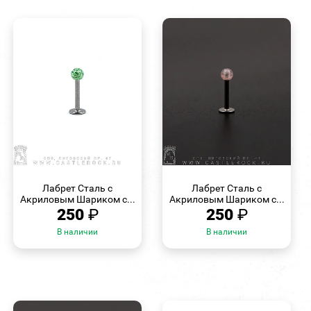
БЫСТРЫЙ
БЫСТРЫЙ
ПРОСМОТР
ПРОСМОТР
Лабрет Сталь с
Лабрет Сталь с
Акриловым Шариком с...
Акриловым Шариком с...
250
₽
250
₽
В наличии
В наличии