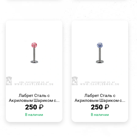
БЫСТРЫЙ
БЫСТРЫЙ
ПРОСМОТР
ПРОСМОТР
Лабрет Сталь с
Лабрет Сталь с
Акриловым Шариком с...
Акриловым Шариком с...
250
₽
250
₽
В наличии
В наличии