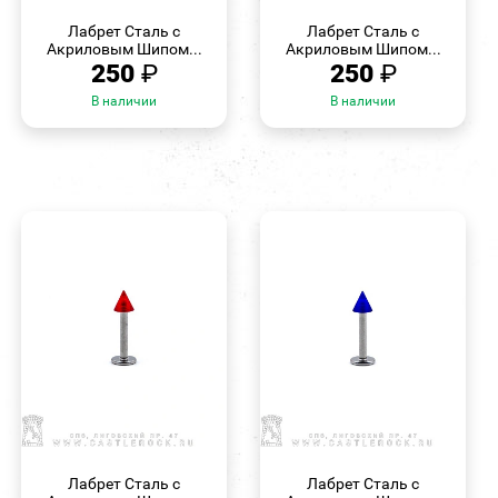
БЫСТРЫЙ
БЫСТРЫЙ
ПРОСМОТР
ПРОСМОТР
Лабрет Сталь с
Лабрет Сталь с
Акриловым Шипом...
Акриловым Шипом...
250
₽
250
₽
В наличии
В наличии
БЫСТРЫЙ
БЫСТРЫЙ
ПРОСМОТР
ПРОСМОТР
Лабрет Сталь с
Лабрет Сталь с