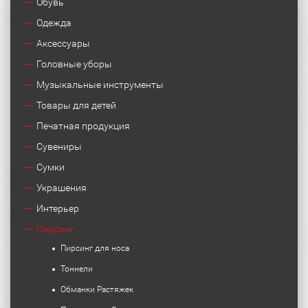
Обувь
Одежда
Аксессуары
Головные уборы
Музыкальные инструменты
Товары для детей
Печатная продукция
Сувениры
Сумки
Украшения
Интерьер
Пирсинг
Пирсинг для носа
Тоннели
Обманки Растяжек