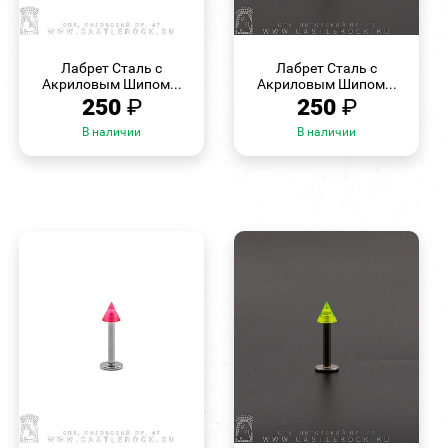
БЫСТРЫЙ
БЫСТРЫЙ
ПРОСМОТР
ПРОСМОТР
Лабрет Сталь с
Лабрет Сталь с
Акриловым Шипом...
Акриловым Шипом...
250
₽
250
₽
В наличии
В наличии