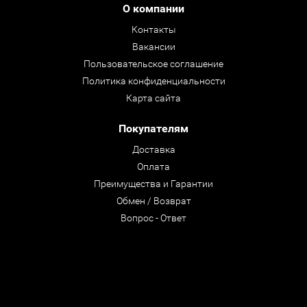
О компании
Контакты
Вакансии
Пользовательское соглашение
Политика конфиденциальности
Карта сайта
Покупателям
Доставка
Оплата
Преимущества и Гарантии
Обмен / Возврат
Вопрос - Ответ