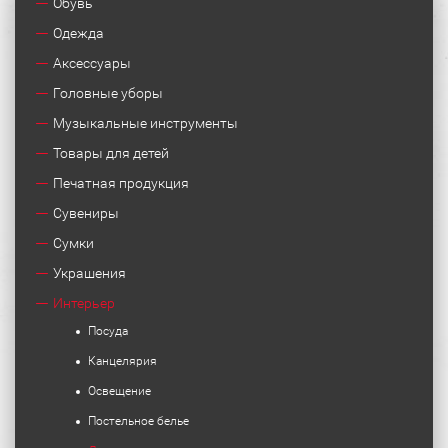
Обувь
Одежда
Аксессуары
Головные уборы
Музыкальные инструменты
Товары для детей
Печатная продукция
Сувениры
Сумки
Украшения
Интерьер
Посуда
Канцелярия
Освещение
Постельное белье