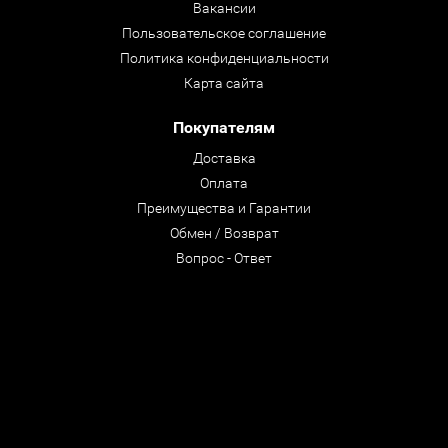
Вакансии
Пользовательское соглашение
Политика конфиденциальности
Карта сайта
Покупателям
Доставка
Оплата
Преимущества и Гарантии
Обмен / Возврат
Вопрос - Ответ