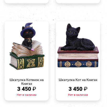
БЫСТРЫЙ
БЫСТРЫЙ
ПРОСМОТР
ПРОСМОТР
Шкатулка Котенок на
Шкатулка Кот на Книгах
Книгах
3 450
₽
3 450
₽
Нет в наличии
Нет в наличии