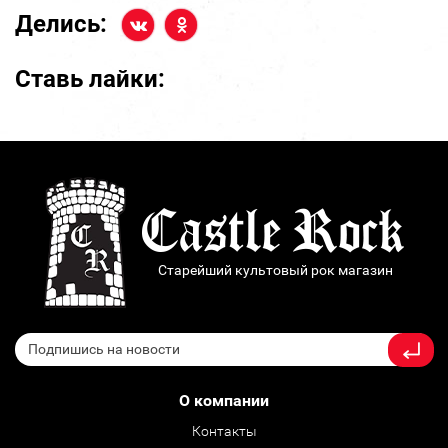
Делись:
Ставь лайки:
Старейший культовый рок магазин
О компании
Контакты