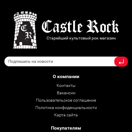
Старейший культовый рок магазин
О компании
Контакты
Вакансии
Пользовательское соглашение
Политика конфиденциальности
Карта сайта
Покупателям