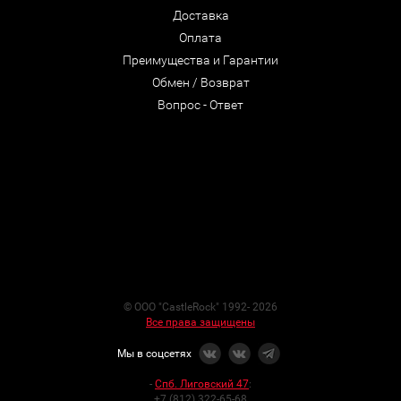
Доставка
Оплата
Преимущества и Гарантии
Обмен / Возврат
Вопрос - Ответ
© ООО "CastleRock" 1992- 2026
Все права защищены
Мы в соцсетях
-
Спб. Лиговский 47
:
+7 (812) 322-65-68