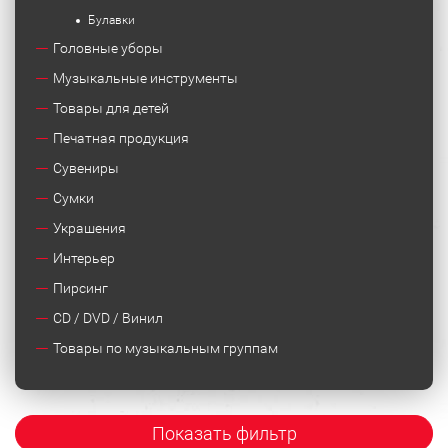
Булавки
Головные уборы
Музыкальные инструменты
Товары для детей
Печатная продукция
Сувениры
Сумки
Украшения
Интерьер
Пирсинг
CD / DVD / Винил
Товары по музыкальным группам
Показать фильтр