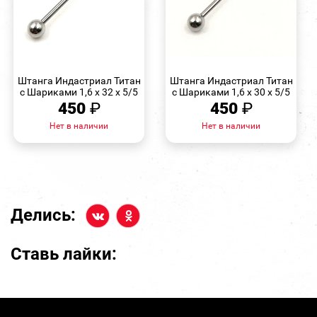
БЫСТРЫЙ
БЫСТРЫЙ
ПРОСМОТР
ПРОСМОТР
Штанга Индастриал Титан
Штанга Индастриал Титан
с Шариками 1,6 х 32 х 5/5
с Шариками 1,6 х 30 х 5/5
450
₽
450
₽
Нет в наличии
Нет в наличии
Делись:
Ставь лайки: