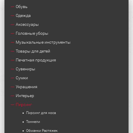
Обувь
Одежда
Аксессуары
Головные уборы
Музыкальные инструменты
Товары для детей
Печатная продукция
Сувениры
Сумки
Украшения
Интерьер
Пирсинг
Пирсинг для носа
Тоннели
Обманки Растяжек