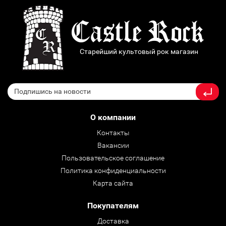
Старейший культовый рок магазин
О компании
Контакты
Вакансии
Пользовательское соглашение
Политика конфиденциальности
Карта сайта
Покупателям
Доставка