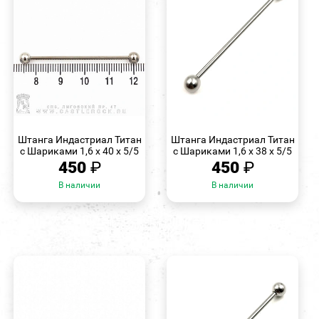
БЫСТРЫЙ
БЫСТРЫЙ
ПРОСМОТР
ПРОСМОТР
Штанга Индастриал Титан
Штанга Индастриал Титан
с Шариками 1,6 х 40 х 5/5
с Шариками 1,6 х 38 х 5/5
450
₽
450
₽
В наличии
В наличии