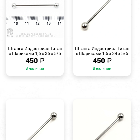
БЫСТРЫЙ
БЫСТРЫЙ
ПРОСМОТР
ПРОСМОТР
Штанга Индастриал Титан
Штанга Индастриал Титан
с Шариками 1,6 х 36 х 5/5
с Шариками 1,6 х 34 х 5/5
450
₽
450
₽
В наличии
В наличии