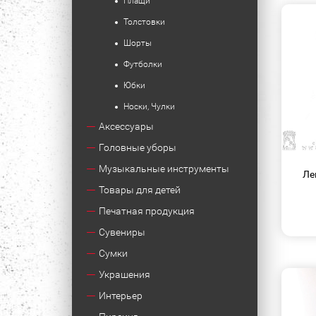
Плащи
Толстовки
Шорты
Футболки
Юбки
Носки, Чулки
Аксессуары
Головные уборы
Музыкальные инструменты
Ле
Товары для детей
Печатная продукция
Сувениры
Сумки
Украшения
Интерьер