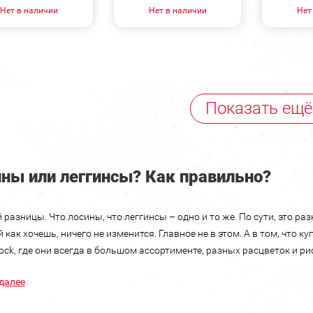
Нет в наличии
Нет в наличии
Нет
Показать ещё
ны или леггинсы? Как правильно?
 разницы. Что лосины, что леггинсы – одно и то же. По сути, это 
 как хочешь, ничего не изменится. Главное не в этом. А в том, что 
Rock, где они всегда в большом ассортименте, разных расцветок и ри
далее