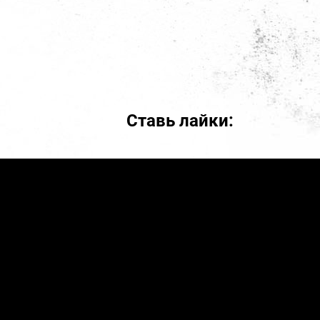
Ставь лайки: