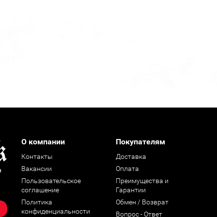
О компании
Покупателям
Контакты
Доставка
Вакансии
Оплата
н
Пользовательское
Преимущества и
соглашение
Гарантии
Политика
Обмен / Возврат
конфиденциальности
Вопрос - Ответ