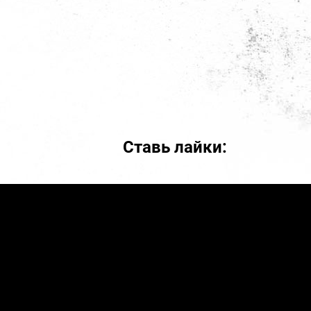
Ставь лайки: