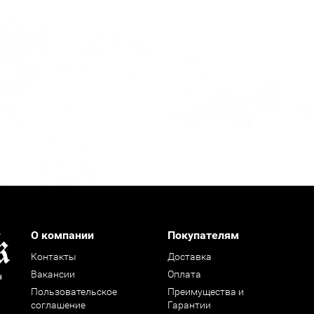
О компании
Покупателям
Контакты
Доставка
Вакансии
Оплата
н
Пользовательское
Преимущества и
соглашение
Гарантии