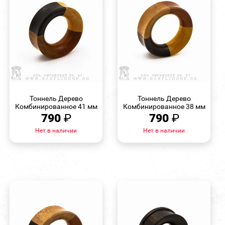
БЫСТРЫЙ
БЫСТРЫЙ
ПРОСМОТР
ПРОСМОТР
Тоннель Дерево
Тоннель Дерево
Комбинированное 41 мм
Комбинированное 38 мм
790
₽
790
₽
Нет в наличии
Нет в наличии