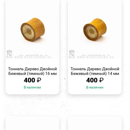
БЫСТРЫЙ
БЫСТРЫЙ
ПРОСМОТР
ПРОСМОТР
Тоннель Дерево Двойной
Тоннель Дерево Двойной
Бежевый (темный) 16 мм
Бежевый (темный) 14 мм
400
₽
400
₽
В наличии
В наличии