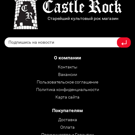
Старейший культовый рок магазин
О компании
Контакты
Вакансии
Пользовательское соглашение
Политика конфиденциальности
Карта сайта
Покупателям
Доставка
Оплата
Преимущества и Гарантии